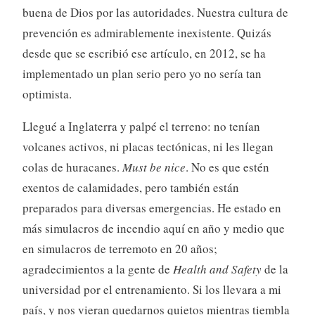
buena de Dios por las autoridades. Nuestra cultura de
prevención es admirablemente inexistente. Quizás
desde que se escribió ese artículo, en 2012, se ha
implementado un plan serio pero yo no sería tan
optimista.
Llegué a Inglaterra y palpé el terreno: no tenían
volcanes activos, ni placas tectónicas, ni les llegan
colas de huracanes.
Must be nice
. No es que estén
exentos de calamidades, pero también están
preparados para diversas emergencias. He estado en
más simulacros de incendio aquí en año y medio que
en simulacros de terremoto en 20 años;
agradecimientos a la gente de
Health and Safety
de la
universidad por el entrenamiento. Si los llevara a mi
país, y nos vieran quedarnos quietos mientras tiembla