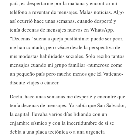
país, es despertarme por la mañana y encontrar mi
teléfono a reventar de mensajes. Malas noticias. Algo
así ocurrió hace unas semanas, cuando desperté y
tenía decenas de mensajes nuevos en WhatsApp.
“Decenas” suena a queja pusilánime; puede ser peor,
me han contado, pero véase desde la perspectiva de
mis modestas habilidades sociales. Solo recibo tantos
mensajes cuando mi grupo familiar -numeroso como
un pequeño país pero mucho menos que El Vaticano-
discute viajes o cáncer.
Decía, hace unas semanas me desperté y encontré que
tenía decenas de mensajes. Yo sabía que San Salvador,
la capital, llevaba varios días lidiando con un
enjambre sísmico y con la incertidumbre de si se
debía a una placa tectónica o a una urgencia