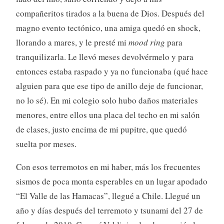
compañeritos tirados a la buena de Dios. Después del
magno evento tectónico, una amiga quedó en shock,
llorando a mares, y le presté mi
mood ring
para
tranquilizarla. Le llevó meses devolvérmelo y para
entonces estaba raspado y ya no funcionaba (qué hace
alguien para que ese tipo de anillo deje de funcionar,
no lo sé). En mi colegio solo hubo daños materiales
menores, entre ellos una placa del techo en mi salón
de clases, justo encima de mi pupitre, que quedó
suelta por meses.
Con esos terremotos en mi haber, más los frecuentes
sismos de poca monta esperables en un lugar apodado
“El Valle de las Hamacas”, llegué a Chile. Llegué un
año y días después del terremoto y tsunami del 27 de