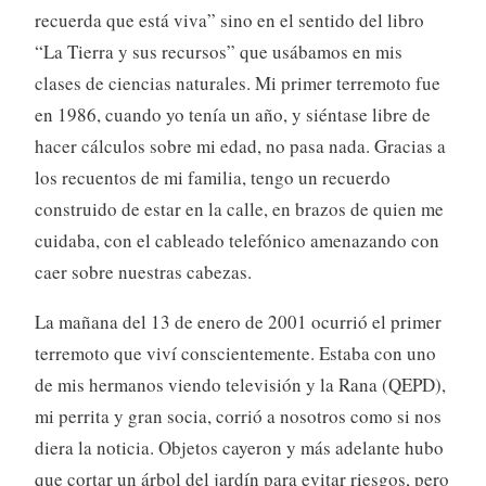
recuerda que está viva” sino en el sentido del libro
“La Tierra y sus recursos” que usábamos en mis
clases de ciencias naturales. Mi primer terremoto fue
en 1986, cuando yo tenía un año, y siéntase libre de
hacer cálculos sobre mi edad, no pasa nada. Gracias a
los recuentos de mi familia, tengo un recuerdo
construido de estar en la calle, en brazos de quien me
cuidaba, con el cableado telefónico amenazando con
caer sobre nuestras cabezas.
La mañana del 13 de enero de 2001 ocurrió el primer
terremoto que viví conscientemente. Estaba con uno
de mis hermanos viendo televisión y la Rana (QEPD),
mi perrita y gran socia, corrió a nosotros como si nos
diera la noticia. Objetos cayeron y más adelante hubo
que cortar un árbol del jardín para evitar riesgos, pero