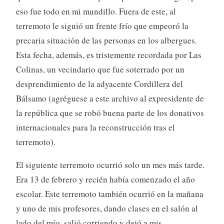
eso fue todo en mi mundillo. Fuera de este, al
terremoto le siguió un frente frío que empeoró la
precaria situación de las personas en los albergues.
Esta fecha, además, es tristemente recordada por Las
Colinas, un vecindario que fue soterrado por un
desprendimiento de la adyacente Cordillera del
Bálsamo (agréguese a este archivo al expresidente de
la república que se robó buena parte de los donativos
internacionales para la reconstrucción tras el
terremoto).
El siguiente terremoto ocurrió solo un mes más tarde.
Era 13 de febrero y recién había comenzado el año
escolar. Este terremoto también ocurrió en la mañana
y uno de mis profesores, dando clases en el salón al
lado del mío, salió corriendo y dejó a mis