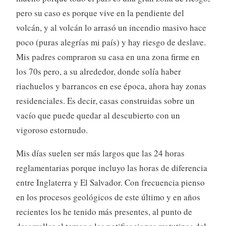
pero su caso es porque vive en la pendiente del
volcán, y al volcán lo arrasó un incendio masivo hace
poco (puras alegrías mi país) y hay riesgo de deslave.
Mis padres compraron su casa en una zona firme en
los 70s pero, a su alrededor, donde solía haber
riachuelos y barrancos en ese época, ahora hay zonas
residenciales. Es decir, casas construidas sobre un
vacío que puede quedar al descubierto con un
vigoroso estornudo.
Mis días suelen ser más largos que las 24 horas
reglamentarias porque incluyo las horas de diferencia
entre Inglaterra y El Salvador. Con frecuencia pienso
en los procesos geológicos de este último y en años
recientes los he tenido más presentes, al punto de