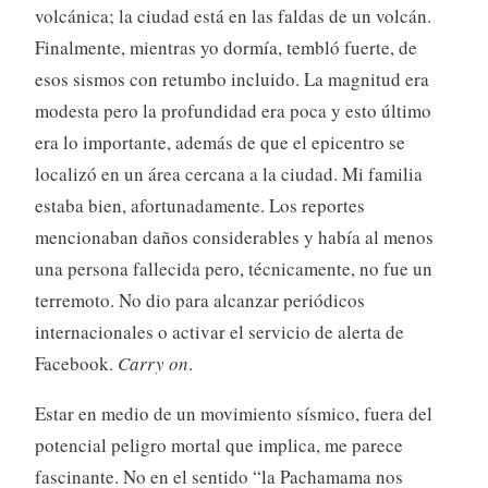
volcánica; la ciudad está en las faldas de un volcán.
Finalmente, mientras yo dormía, tembló fuerte, de
esos sismos con retumbo incluido. La magnitud era
modesta pero la profundidad era poca y esto último
era lo importante, además de que el epicentro se
localizó en un área cercana a la ciudad. Mi familia
estaba bien, afortunadamente. Los reportes
mencionaban daños considerables y había al menos
una persona fallecida pero, técnicamente, no fue un
terremoto. No dio para alcanzar periódicos
internacionales o activar el servicio de alerta de
Facebook.
Carry on
.
Estar en medio de un movimiento sísmico, fuera del
potencial peligro mortal que implica, me parece
fascinante. No en el sentido “la Pachamama nos