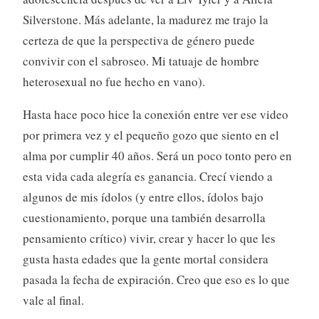
Silverstone. Más adelante, la madurez me trajo la
certeza de que la perspectiva de género puede
convivir con el sabroseo. Mi tatuaje de hombre
heterosexual no fue hecho en vano).
Hasta hace poco hice la conexión entre ver ese video
por primera vez y el pequeño gozo que siento en el
alma por cumplir 40 años. Será un poco tonto pero en
esta vida cada alegría es ganancia. Crecí viendo a
algunos de mis ídolos (y entre ellos, ídolos bajo
cuestionamiento, porque una también desarrolla
pensamiento crítico) vivir, crear y hacer lo que les
gusta hasta edades que la gente mortal considera
pasada la fecha de expiración. Creo que eso es lo que
vale al final.