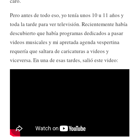
caro.
Pero antes de todo eso, yo tenía unos 10 u 11 años y
toda la tarde para ver televisión. Recientemente había
descubierto que había programas dedicados a pasar
videos musicales y mi apretada agenda vespertina
requería que saltara de caricaturas a videos y
viceversa. En una de esas tardes, salió este video: