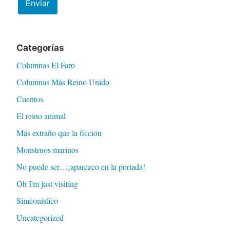
Categorías
Columnas El Faro
Columnas Más Reino Unido
Cuentos
El reino animal
Más extraño que la ficción
Monstruos marinos
No puede ser…¡aparezco en la portada!
Oh I'm just visiting
Simeonístico
Uncategorized