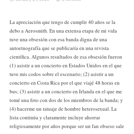
La apreciación que tengo de cumplir 40 años se la
debo a Aerosmith. En una extensa etapa de mi vida
tuve una obsesión con esa banda digna de una
autoetnografía que se publicaría en una revista
científica. Algunos resultados de esa obsesión fueron
(1) asistir a un concierto en Estados Unidos en el que
tuve mis codos sobre el escenario; (2) asistir a un
concierto en Costa Rica por el que viajé 48 horas en
bus; (3) asistir a un concierto en Irlanda en el que me
tomé una foto con dos de los miembros de la banda; y
(4) hacerme un tatuaje de hombre heterosexual. La
lista continúa y claramente incluye ahorrar
religiosamente por años porque ser un fan obseso sale