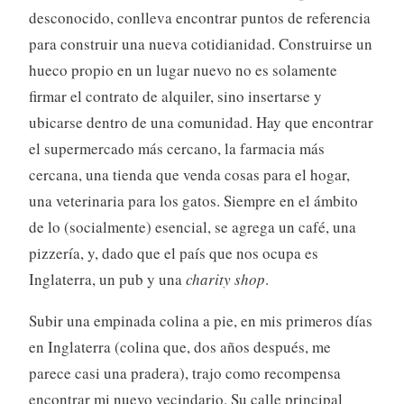
desconocido, conlleva encontrar puntos de referencia
para construir una nueva cotidianidad. Construirse un
hueco propio en un lugar nuevo no es solamente
firmar el contrato de alquiler, sino insertarse y
ubicarse dentro de una comunidad. Hay que encontrar
el supermercado más cercano, la farmacia más
cercana, una tienda que venda cosas para el hogar,
una veterinaria para los gatos. Siempre en el ámbito
de lo (socialmente) esencial, se agrega un café, una
pizzería, y, dado que el país que nos ocupa es
Inglaterra, un pub y una
charity shop
.
Subir una empinada colina a pie, en mis primeros días
en Inglaterra (colina que, dos años después, me
parece casi una pradera), trajo como recompensa
encontrar mi nuevo vecindario. Su calle principal