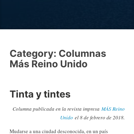
Category:
Columnas
Más Reino Unido
Tinta y tintes
Columna publicada en la revista impresa
MÁS Reino
Unido
el 8 de febrero de 2018.
Mudarse a una ciudad desconocida, en un país