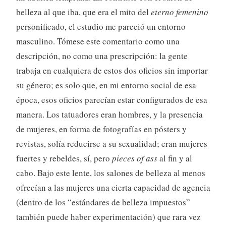
belleza al que iba, que era el mito del
eterno femenino
personificado, el estudio me pareció un entorno
masculino. Tómese este comentario como una
descripción, no como una prescripción: la gente
trabaja en cualquiera de estos dos oficios sin importar
su género; es solo que, en mi entorno social de esa
época, esos oficios parecían estar configurados de esa
manera. Los tatuadores eran hombres, y la presencia
de mujeres, en forma de fotografías en pósters y
revistas, solía reducirse a su sexualidad; eran mujeres
fuertes y rebeldes, sí, pero
pieces of ass
al fin y al
cabo. Bajo este lente, los salones de belleza al menos
ofrecían a las mujeres una cierta capacidad de agencia
(dentro de los “estándares de belleza impuestos”
también puede haber experimentación) que rara vez