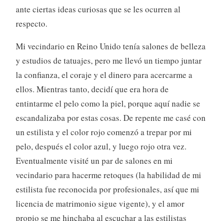
ante ciertas ideas curiosas que se les ocurren al
respecto.
Mi vecindario en Reino Unido tenía salones de belleza
y estudios de tatuajes, pero me llevó un tiempo juntar
la confianza, el coraje y el dinero para acercarme a
ellos. Mientras tanto, decidí que era hora de
entintarme el pelo como la piel, porque aquí nadie se
escandalizaba por estas cosas. De repente me casé con
un estilista y el color rojo comenzó a trepar por mi
pelo, después el color azul, y luego rojo otra vez.
Eventualmente visité un par de salones en mi
vecindario para hacerme retoques (la habilidad de mi
estilista fue reconocida por profesionales, así que mi
licencia de matrimonio sigue vigente), y el amor
propio se me hinchaba al escuchar a las estilistas