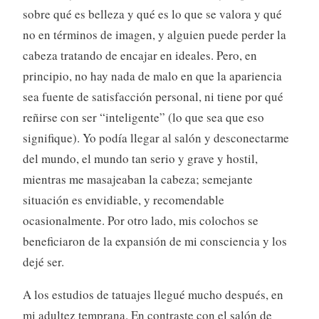
sobre qué es belleza y qué es lo que se valora y qué
no en términos de imagen, y alguien puede perder la
cabeza tratando de encajar en ideales. Pero, en
principio, no hay nada de malo en que la apariencia
sea fuente de satisfacción personal, ni tiene por qué
reñirse con ser “inteligente” (lo que sea que eso
signifique). Yo podía llegar al salón y desconectarme
del mundo, el mundo tan serio y grave y hostil,
mientras me masajeaban la cabeza; semejante
situación es envidiable, y recomendable
ocasionalmente. Por otro lado, mis colochos se
beneficiaron de la expansión de mi consciencia y los
dejé ser.
A los estudios de tatuajes llegué mucho después, en
mi adultez temprana. En contraste con el salón de