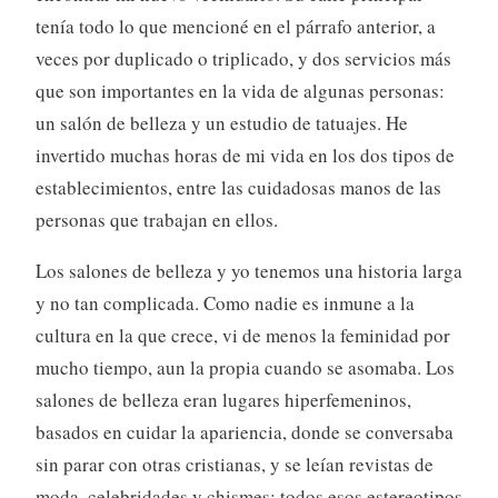
tenía todo lo que mencioné en el párrafo anterior, a
veces por duplicado o triplicado, y dos servicios más
que son importantes en la vida de algunas personas:
un salón de belleza y un estudio de tatuajes. He
invertido muchas horas de mi vida en los dos tipos de
establecimientos, entre las cuidadosas manos de las
personas que trabajan en ellos.
Los salones de belleza y yo tenemos una historia larga
y no tan complicada. Como nadie es inmune a la
cultura en la que crece, vi de menos la feminidad por
mucho tiempo, aun la propia cuando se asomaba. Los
salones de belleza eran lugares hiperfemeninos,
basados en cuidar la apariencia, donde se conversaba
sin parar con otras cristianas, y se leían revistas de
moda, celebridades y chismes; todos esos estereotipos