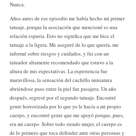
Nunca.
Años antes de ese episodio me había hecho mi primer
tatuaje, porque la asociación que mencioné es una
relación espuria. Esto no significa que me hice el
tatuaje a la ligera. Me aseguré de lo que quería, me
informé sobre riesgos y cuidados, y fui con un
tatuador altamente recomendado que estuvo a la
altura de mis expectativas. La experiencia fue
maravillosa, la sensación del cuchillo miniatura
abriéndose paso entre la piel fue pasajera. Un año
después, regresé por el segundo tatuaje. Encontré
gente horrorizada por lo que yo le hacía a mi propio
cuerpo, y encontré gente que me apoyó porque, pues,
era mi cuerpo. Sobre todo siendo mujer, el cuerpo es
de lo primero que toca defender ante otras personas y