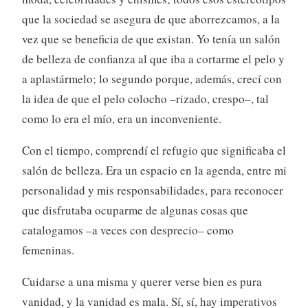
que la sociedad se asegura de que aborrezcamos, a la
vez que se beneficia de que existan. Yo tenía un salón
de belleza de confianza al que iba a cortarme el pelo y
a aplastármelo; lo segundo porque, además, crecí con
la idea de que el pelo colocho –rizado, crespo–, tal
como lo era el mío, era un inconveniente.
Con el tiempo, comprendí el refugio que significaba el
salón de belleza. Era un espacio en la agenda, entre mi
personalidad y mis responsabilidades, para reconocer
que disfrutaba ocuparme de algunas cosas que
catalogamos –a veces con desprecio– como
femeninas.
Cuidarse a una misma y querer verse bien es pura
vanidad, y la vanidad es mala. Sí, sí, hay imperativos