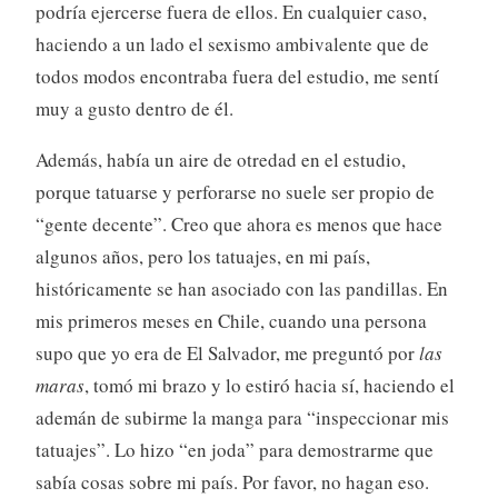
podría ejercerse fuera de ellos. En cualquier caso,
haciendo a un lado el sexismo ambivalente que de
todos modos encontraba fuera del estudio, me sentí
muy a gusto dentro de él.
Además, había un aire de otredad en el estudio,
porque tatuarse y perforarse no suele ser propio de
“gente decente”. Creo que ahora es menos que hace
algunos años, pero los tatuajes, en mi país,
históricamente se han asociado con las pandillas. En
mis primeros meses en Chile, cuando una persona
supo que yo era de El Salvador, me preguntó por
las
maras
, tomó mi brazo y lo estiró hacia sí, haciendo el
ademán de subirme la manga para “inspeccionar mis
tatuajes”. Lo hizo “en joda” para demostrarme que
sabía cosas sobre mi país. Por favor, no hagan eso.