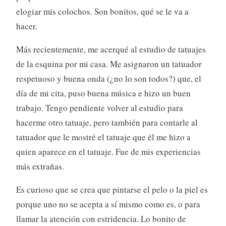
elogiar mis colochos. Son bonitos, qué se le va a
hacer.
Más recientemente, me acerqué al estudio de tatuajes
de la esquina por mi casa. Me asignaron un tatuador
respetuoso y buena onda (¿no lo son todos?) que, el
día de mi cita, puso buena música e hizo un buen
trabajo. Tengo pendiente volver al estudio para
hacerme otro tatuaje, pero también para contarle al
tatuador que le mostré el tatuaje que él me hizo a
quien aparece en el tatuaje. Fue de mis experiencias
más extrañas.
Es curioso que se crea que pintarse el pelo o la piel es
porque uno no se acepta a sí mismo como es, o para
llamar la atención con estridencia. Lo bonito de