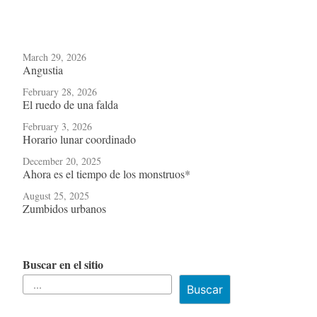
March 29, 2026
Angustia
February 28, 2026
El ruedo de una falda
February 3, 2026
Horario lunar coordinado
December 20, 2025
Ahora es el tiempo de los monstruos*
August 25, 2025
Zumbidos urbanos
Buscar en el sitio
Buscar