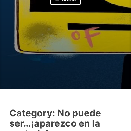
Category:
No puede
ser…¡aparezco en la