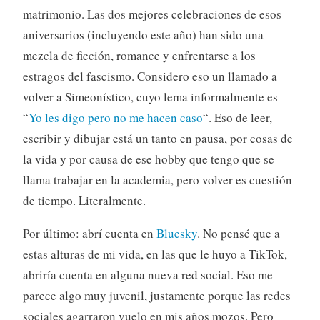
matrimonio. Las dos mejores celebraciones de esos
aniversarios (incluyendo este año) han sido una
mezcla de ficción, romance y enfrentarse a los
estragos del fascismo. Considero eso un llamado a
volver a Simeonístico, cuyo lema informalmente es
“
Yo les digo pero no me hacen caso
“. Eso de leer,
escribir y dibujar está un tanto en pausa, por cosas de
la vida y por causa de ese hobby que tengo que se
llama trabajar en la academia, pero volver es cuestión
de tiempo. Literalmente.
Por último: abrí cuenta en
Bluesky
. No pensé que a
estas alturas de mi vida, en las que le huyo a TikTok,
abriría cuenta en alguna nueva red social. Eso me
parece algo muy juvenil, justamente porque las redes
sociales agarraron vuelo en mis años mozos. Pero