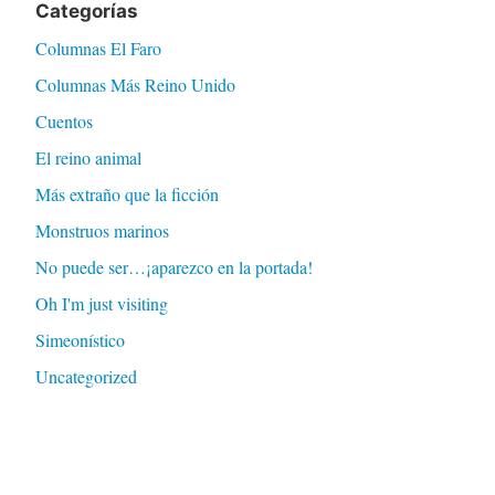
Categorías
Columnas El Faro
Columnas Más Reino Unido
Cuentos
El reino animal
Más extraño que la ficción
Monstruos marinos
No puede ser…¡aparezco en la portada!
Oh I'm just visiting
Simeonístico
Uncategorized