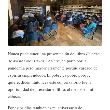
Nunca pude tener una presentación del libro
En caso
de avistar monstruos marinos
, en parte por la
pandemia pero mayoritariamente porque carezco de
espíritu emprendedor. El pobre es pobre porque
quiere, dicen. Entonces este conversatorio fue la
oportunidad de presentar el libro, al menos en mi
cabeza.
Por estos días también es mi aniversario de