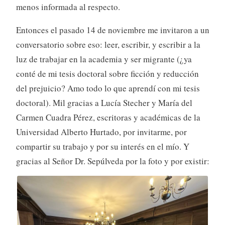
menos informada al respecto.
Entonces el pasado 14 de noviembre me invitaron a un
conversatorio sobre eso: leer, escribir, y escribir a la
luz de trabajar en la academia y ser migrante (¿ya
conté de mi tesis doctoral sobre ficción y reducción
del prejuicio? Amo todo lo que aprendí con mi tesis
doctoral). Mil gracias a Lucía Stecher y María del
Carmen Cuadra Pérez, escritoras y académicas de la
Universidad Alberto Hurtado, por invitarme, por
compartir su trabajo y por su interés en el mío. Y
gracias al Señor Dr. Sepúlveda por la foto y por existir: