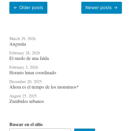
Posts
Older posts
Newer posts
navigation
March 29, 2026
Angustia
February 28, 2026
El ruedo de una falda
February 3, 2026
Horario lunar coordinado
December 20, 2025
Ahora es el tiempo de los monstruos*
August 25, 2025
Zumbidos urbanos
Buscar en el sitio