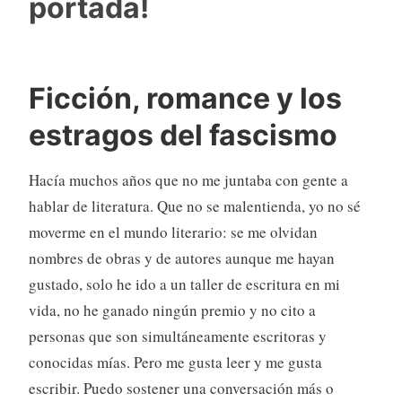
portada!
Ficción, romance y los
estragos del fascismo
Hacía muchos años que no me juntaba con gente a
hablar de literatura. Que no se malentienda, yo no sé
moverme en el mundo literario: se me olvidan
nombres de obras y de autores aunque me hayan
gustado, solo he ido a un taller de escritura en mi
vida, no he ganado ningún premio y no cito a
personas que son simultáneamente escritoras y
conocidas mías. Pero me gusta leer y me gusta
escribir. Puedo sostener una conversación más o